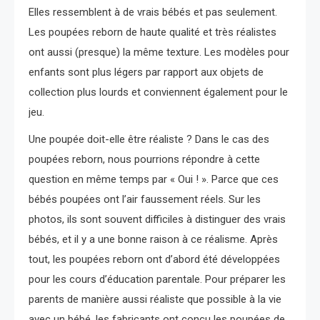
Elles ressemblent à de vrais bébés et pas seulement.
Les poupées reborn de haute qualité et très réalistes
ont aussi (presque) la même texture. Les modèles pour
enfants sont plus légers par rapport aux objets de
collection plus lourds et conviennent également pour le
jeu.
Une poupée doit-elle être réaliste ? Dans le cas des
poupées reborn, nous pourrions répondre à cette
question en même temps par « Oui ! ». Parce que ces
bébés poupées ont l’air faussement réels. Sur les
photos, ils sont souvent difficiles à distinguer des vrais
bébés, et il y a une bonne raison à ce réalisme. Après
tout, les poupées reborn ont d’abord été développées
pour les cours d’éducation parentale. Pour préparer les
parents de manière aussi réaliste que possible à la vie
avec un bébé, les fabricants ont conçu les poupées de