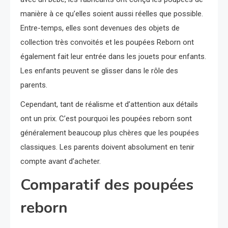
manière à ce qu’elles soient aussi réelles que possible.
Entre-temps, elles sont devenues des objets de
collection très convoités et les poupées Reborn ont
également fait leur entrée dans les jouets pour enfants.
Les enfants peuvent se glisser dans le rôle des
parents.
Cependant, tant de réalisme et d’attention aux détails
ont un prix. C’est pourquoi les poupées reborn sont
généralement beaucoup plus chères que les poupées
classiques. Les parents doivent absolument en tenir
compte avant d’acheter.
Comparatif des poupées
reborn