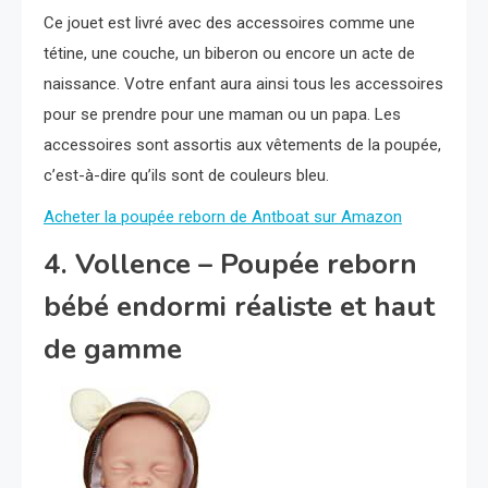
Ce jouet est livré avec des accessoires comme une
tétine, une couche, un biberon ou encore un acte de
naissance. Votre enfant aura ainsi tous les accessoires
pour se prendre pour une maman ou un papa. Les
accessoires sont assortis aux vêtements de la poupée,
c’est-à-dire qu’ils sont de couleurs bleu.
Acheter la poupée reborn de Antboat sur Amazon
4. Vollence – Poupée reborn
bébé endormi réaliste et haut
de gamme