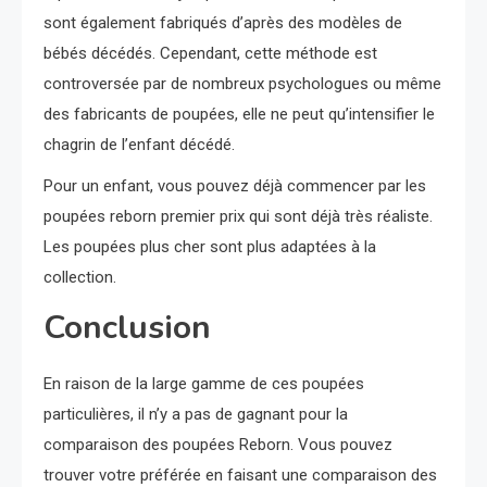
sont également fabriqués d’après des modèles de
bébés décédés. Cependant, cette méthode est
controversée par de nombreux psychologues ou même
des fabricants de poupées, elle ne peut qu’intensifier le
chagrin de l’enfant décédé.
Pour un enfant, vous pouvez déjà commencer par les
poupées reborn premier prix qui sont déjà très réaliste.
Les poupées plus cher sont plus adaptées à la
collection.
Conclusion
En raison de la large gamme de ces poupées
particulières, il n’y a pas de gagnant pour la
comparaison des poupées Reborn. Vous pouvez
trouver votre préférée en faisant une comparaison des