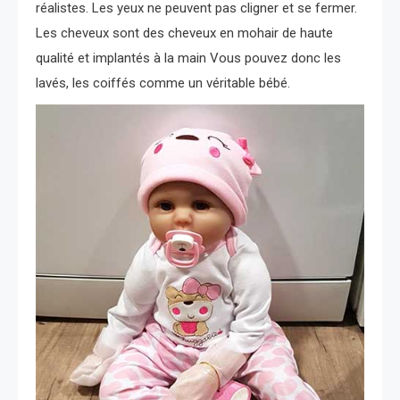
réalistes. Les yeux ne peuvent pas cligner et se fermer.
Les cheveux sont des cheveux en mohair de haute
qualité et implantés à la main Vous pouvez donc les
lavés, les coiffés comme un véritable bébé.