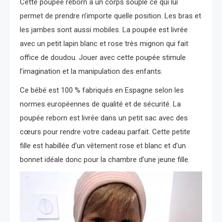
Cette poupée reborn a un corps souple ce qui lui
permet de prendre n’importe quelle position. Les bras et
les jambes sont aussi mobiles. La poupée est livrée
avec un petit lapin blanc et rose très mignon qui fait
office de doudou. Jouer avec cette poupée stimule
l’imagination et la manipulation des enfants.
Ce bébé est 100 % fabriqués en Espagne selon les
normes européennes de qualité et de sécurité. La
poupée reborn est livrée dans un petit sac avec des
cœurs pour rendre votre cadeau parfait. Cette petite
fille est habillée d’un vêtement rose et blanc et d’un
bonnet idéale donc pour la chambre d’une jeune fille.