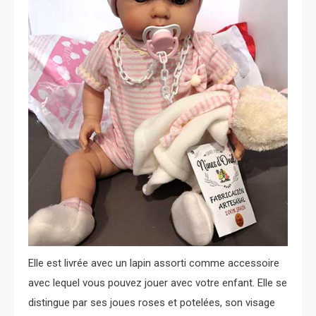
Elle est livrée avec un lapin assorti comme accessoire
avec lequel vous pouvez jouer avec votre enfant. Elle se
distingue par ses joues roses et potelées, son visage