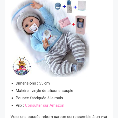
Dimensions : 55 cm
Matière : vinyle de silicone souple
Poupée fabriquée à la main
Prix :
Consulter sur Amazon
Voici une poupée reborn garçon qui ressemble à un vrai