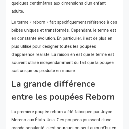
quelques centimètres aux dimensions d’un enfant
adulte.
Le terme « reborn » fait spécifiquement référence à ces
bébés uniques et transformés. Cependant, le terme est
en constante évolution. En particulier, il est de plus en
plus utilisé pour désigner toutes les poupées
d’apparence réaliste. La raison en est que le terme est
souvent utilisé indépendamment du fait que la poupée
soit unique ou produite en masse.
La grande différence
entre les poupées Reborn
La première poupée reborn a été fabriquée par Joyce
Moreno aux États-Unis. Ces poupées jouissent d’une
grande popularité, c’est pourquoi on peut aujourd’hui en