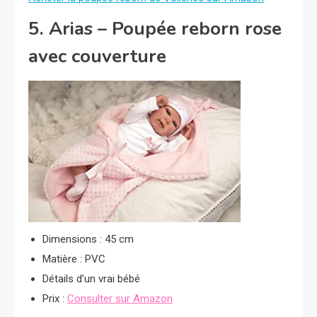
5. Arias – Poupée reborn rose
avec couverture
Dimensions : 45 cm
Matière : PVC
Détails d’un vrai bébé
Prix :
Consulter sur Amazon