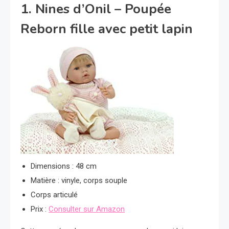
1. Nines d’Onil – Poupée
Reborn fille avec petit lapin
Dimensions : 48 cm
Matière : vinyle, corps souple
Corps articulé
Prix :
Consulter sur Amazon