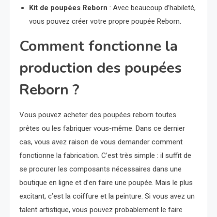
Kit de poupées Reborn
: Avec beaucoup d’habileté,
vous pouvez créer votre propre poupée Reborn.
Comment fonctionne la
production des poupées
Reborn ?
Vous pouvez acheter des poupées reborn toutes
prêtes ou les fabriquer vous-même. Dans ce dernier
cas, vous avez raison de vous demander comment
fonctionne la fabrication. C’est très simple : il suffit de
se procurer les composants nécessaires dans une
boutique en ligne et d’en faire une poupée. Mais le plus
excitant, c’est la coiffure et la peinture. Si vous avez un
talent artistique, vous pouvez probablement le faire