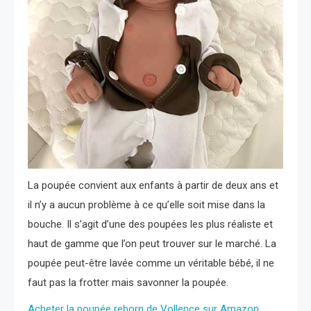
La poupée convient aux enfants à partir de deux ans et
il n’y a aucun problème à ce qu’elle soit mise dans la
bouche. Il s’agit d’une des poupées les plus réaliste et
haut de gamme que l’on peut trouver sur le marché. La
poupée peut-être lavée comme un véritable bébé, il ne
faut pas la frotter mais savonner la poupée.
Acheter la poupée reborn de Vollence sur Amazon