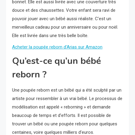
bonnet. Elle est aussi livrée avec une couverture très
douce et des chaussettes. Votre enfant sera ravi de
pouvoir jouer avec un bébé aussi réaliste. C’est un
merveilleux cadeau pour un anniversaire ou pour noël.
Elle est livrée dans une très belle boîte.
Acheter la poupée reborn d’Arias sur Amazon
Qu’est-ce qu’un bébé
reborn ?
Une poupée reborn est un bébé qui a été sculpté par un
artiste pour ressembler à un vrai bébé. Le processus de
modélisation est appelé « reborning » et demande
beaucoup de temps et d’efforts. Il est possible de
trouver un bébé ou une poupée reborn pour quelques
centaines, voire quelques milliers d’euros.