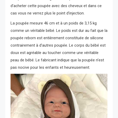
d’acheter cette poupée avec des cheveux et dans ce
cas vous ne verrez plus le point d’injection.
La poupée mesure 46 cm et à un poids de 3,15 kg
comme un véritable bébé. Le poids est dur au fait que la
poupée reborn est entièrement constituée de silicone
contrairement à d’autres poupée. Le corps du bébé est
doux est agréable au toucher comme une véritable
peau de bébé. Le fabricant indique que la poupée n’est
pas nocive pour les enfants et heureusement.