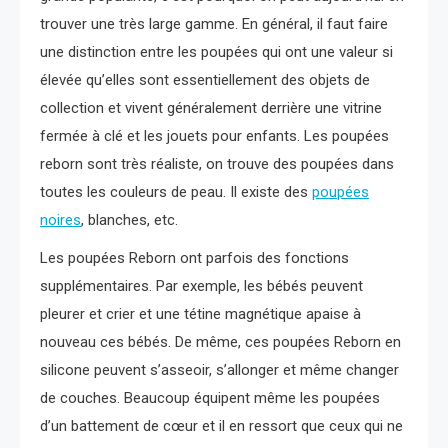
trouver une très large gamme. En général, il faut faire
une distinction entre les poupées qui ont une valeur si
élevée qu’elles sont essentiellement des objets de
collection et vivent généralement derrière une vitrine
fermée à clé et les jouets pour enfants. Les poupées
reborn sont très réaliste, on trouve des poupées dans
toutes les couleurs de peau. Il existe des
poupées
noires
, blanches, etc.
Les poupées Reborn ont parfois des fonctions
supplémentaires. Par exemple, les bébés peuvent
pleurer et crier et une tétine magnétique apaise à
nouveau ces bébés. De même, ces poupées Reborn en
silicone peuvent s’asseoir, s’allonger et même changer
de couches. Beaucoup équipent même les poupées
d’un battement de cœur et il en ressort que ceux qui ne