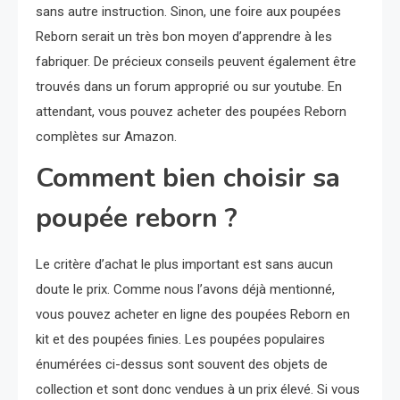
sans autre instruction. Sinon, une foire aux poupées
Reborn serait un très bon moyen d’apprendre à les
fabriquer. De précieux conseils peuvent également être
trouvés dans un forum approprié ou sur youtube. En
attendant, vous pouvez acheter des poupées Reborn
complètes sur Amazon.
Comment bien choisir sa
poupée reborn ?
Le critère d’achat le plus important est sans aucun
doute le prix. Comme nous l’avons déjà mentionné,
vous pouvez acheter en ligne des poupées Reborn en
kit et des poupées finies. Les poupées populaires
énumérées ci-dessus sont souvent des objets de
collection et sont donc vendues à un prix élevé. Si vous