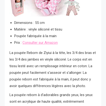
Dimensions : 55 cm
Matière : vinyle siliconé et tissu
Poupée fabriquée à la main
Prix :
Consulter sur Amazon
La poupée Reborn de Ziyiui à la tête, les 3/4 des bras et
les 3/4 des jambes en vinyle siliconé. Le corps est en
tissu lesté avec un remplissage intérieur en coton. La
poupée peut facilement s’asseoir et s’allonger. La
poupée reborn est fabriquée à la main, il peut donc y
avoir quelques différences légères avec la photo.
La poupée reborn à d’adorables grands yeux, les yeux
sont en acrylique de haute qualité, extrêmement