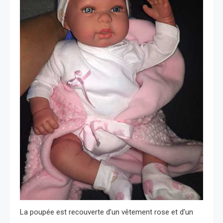
La poupée est recouverte d’un vêtement rose et d’un