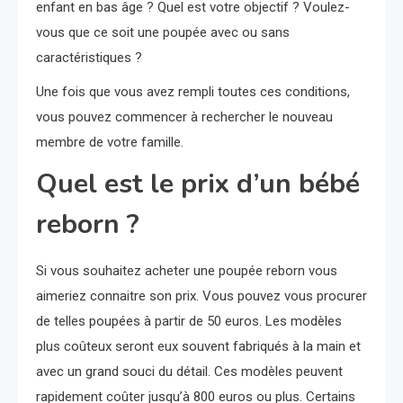
enfant en bas âge ? Quel est votre objectif ? Voulez-
vous que ce soit une poupée avec ou sans
caractéristiques ?
Une fois que vous avez rempli toutes ces conditions,
vous pouvez commencer à rechercher le nouveau
membre de votre famille.
Quel est le prix d’un bébé
reborn ?
Si vous souhaitez acheter une poupée reborn vous
aimeriez connaitre son prix. Vous pouvez vous procurer
de telles poupées à partir de 50 euros. Les modèles
plus coûteux seront eux souvent fabriqués à la main et
avec un grand souci du détail. Ces modèles peuvent
rapidement coûter jusqu’à 800 euros ou plus. Certains