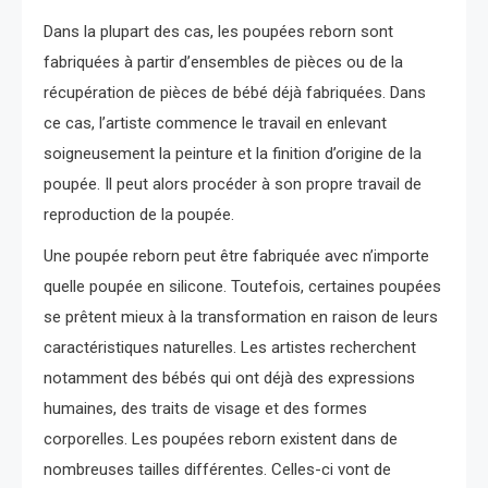
Dans la plupart des cas, les poupées reborn sont
fabriquées à partir d’ensembles de pièces ou de la
récupération de pièces de bébé déjà fabriquées. Dans
ce cas, l’artiste commence le travail en enlevant
soigneusement la peinture et la finition d’origine de la
poupée. Il peut alors procéder à son propre travail de
reproduction de la poupée.
Une poupée reborn peut être fabriquée avec n’importe
quelle poupée en silicone. Toutefois, certaines poupées
se prêtent mieux à la transformation en raison de leurs
caractéristiques naturelles. Les artistes recherchent
notamment des bébés qui ont déjà des expressions
humaines, des traits de visage et des formes
corporelles. Les poupées reborn existent dans de
nombreuses tailles différentes. Celles-ci vont de