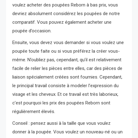
voulez acheter des poupées Reborn à bas prix, vous
devriez absolument considérez les poupées de notre
comparatif. Vous pouvez également acheter une
poupée d’occasion.
Ensuite, vous devez vous demander si vous voulez une
poupée toute faite ou si vous préférez la créer vous-
même. N’oubliez pas, cependant, qu’il est relativement
facile de relier les pièces entre elles, car des pièces de
liaison spécialement créées sont fournies. Cependant,
le principal travail consiste à modeler l’expression du
visage et les cheveux. Et ce travail est très laborieux,
c’est pourquoi les prix des poupées Reborn sont
régulièrement élevés.
Conseil : pensez aussi à la taille que vous voulez
donner à la poupée. Vous voulez un nouveau-né ou un