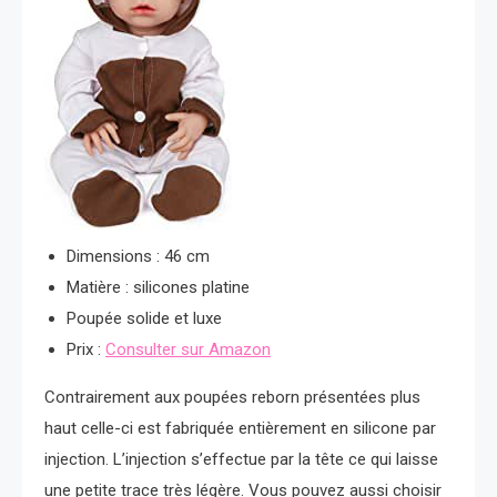
Dimensions : 46 cm
Matière : silicones platine
Poupée solide et luxe
Prix :
Consulter sur Amazon
Contrairement aux poupées reborn présentées plus
haut celle-ci est fabriquée entièrement en silicone par
injection. L’injection s’effectue par la tête ce qui laisse
une petite trace très légère. Vous pouvez aussi choisir