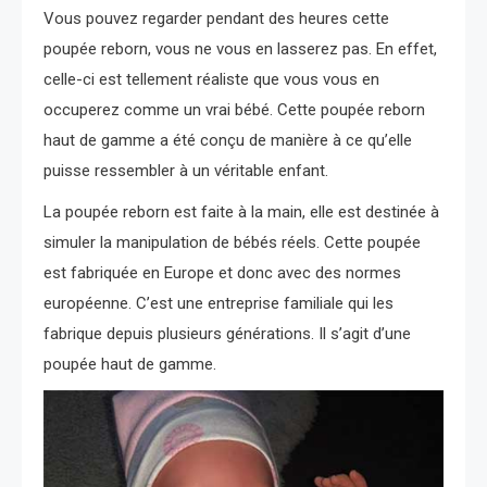
Vous pouvez regarder pendant des heures cette
poupée reborn, vous ne vous en lasserez pas. En effet,
celle-ci est tellement réaliste que vous vous en
occuperez comme un vrai bébé. Cette poupée reborn
haut de gamme a été conçu de manière à ce qu’elle
puisse ressembler à un véritable enfant.
La poupée reborn est faite à la main, elle est destinée à
simuler la manipulation de bébés réels. Cette poupée
est fabriquée en Europe et donc avec des normes
européenne. C’est une entreprise familiale qui les
fabrique depuis plusieurs générations. Il s’agit d’une
poupée haut de gamme.