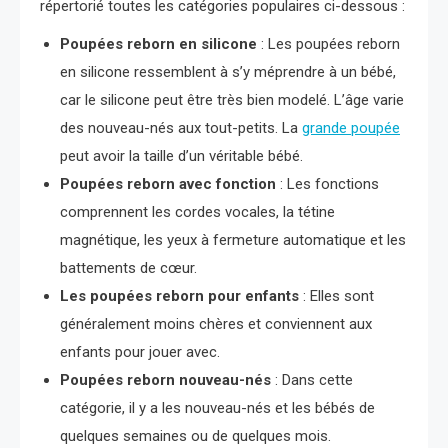
répertorié toutes les catégories populaires ci-dessous :
Poupées reborn en silicone
: Les poupées reborn
en silicone ressemblent à s’y méprendre à un bébé,
car le silicone peut être très bien modelé. L’âge varie
des nouveau-nés aux tout-petits. La
grande poupée
peut avoir la taille d’un véritable bébé.
Poupées reborn avec fonction
: Les fonctions
comprennent les cordes vocales, la tétine
magnétique, les yeux à fermeture automatique et les
battements de cœur.
Les poupées reborn pour enfants
: Elles sont
généralement moins chères et conviennent aux
enfants pour jouer avec.
Poupées reborn nouveau-nés
: Dans cette
catégorie, il y a les nouveau-nés et les bébés de
quelques semaines ou de quelques mois.