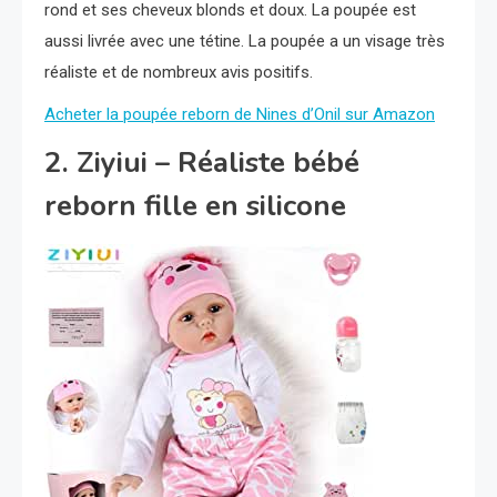
rond et ses cheveux blonds et doux. La poupée est
aussi livrée avec une tétine. La poupée a un visage très
réaliste et de nombreux avis positifs.
Acheter la poupée reborn de Nines d’Onil sur Amazon
2. Ziyiui – Réaliste bébé
reborn fille en silicone