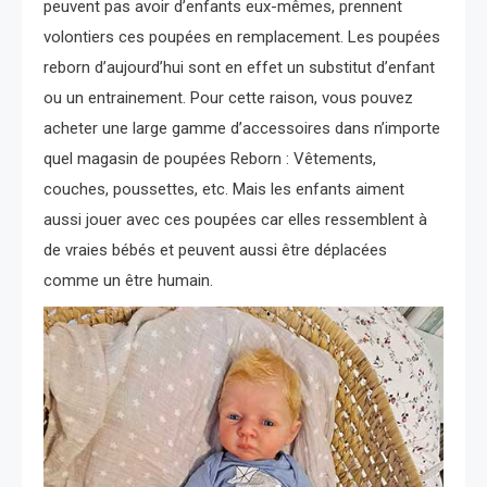
peuvent pas avoir d’enfants eux-mêmes, prennent
volontiers ces poupées en remplacement. Les poupées
reborn d’aujourd’hui sont en effet un substitut d’enfant
ou un entrainement. Pour cette raison, vous pouvez
acheter une large gamme d’accessoires dans n’importe
quel magasin de poupées Reborn : Vêtements,
couches, poussettes, etc. Mais les enfants aiment
aussi jouer avec ces poupées car elles ressemblent à
de vraies bébés et peuvent aussi être déplacées
comme un être humain.