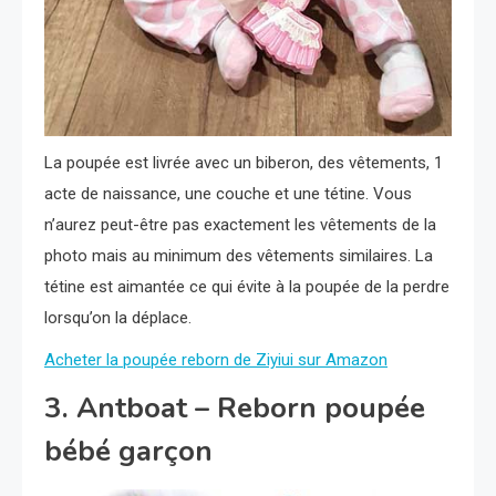
La poupée est livrée avec un biberon, des vêtements, 1
acte de naissance, une couche et une tétine. Vous
n’aurez peut-être pas exactement les vêtements de la
photo mais au minimum des vêtements similaires. La
tétine est aimantée ce qui évite à la poupée de la perdre
lorsqu’on la déplace.
Acheter la poupée reborn de Ziyiui sur Amazon
3. Antboat – Reborn poupée
bébé garçon