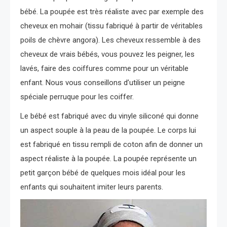
bébé. La poupée est très réaliste avec par exemple des
cheveux en mohair (tissu fabriqué à partir de véritables
poils de chèvre angora). Les cheveux ressemble à des
cheveux de vrais bébés, vous pouvez les peigner, les
lavés, faire des coiffures comme pour un véritable
enfant. Nous vous conseillons d’utiliser un peigne
spéciale perruque pour les coiffer.
Le bébé est fabriqué avec du vinyle siliconé qui donne
un aspect souple à la peau de la poupée. Le corps lui
est fabriqué en tissu rempli de coton afin de donner un
aspect réaliste à la poupée. La poupée représente un
petit garçon bébé de quelques mois idéal pour les
enfants qui souhaitent imiter leurs parents.