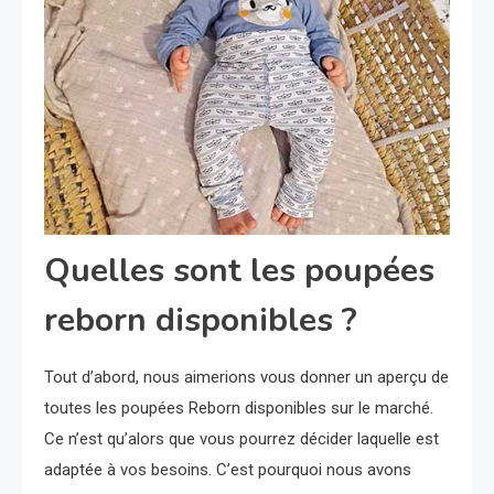
Quelles sont les poupées
reborn disponibles ?
Tout d’abord, nous aimerions vous donner un aperçu de
toutes les poupées Reborn disponibles sur le marché.
Ce n’est qu’alors que vous pourrez décider laquelle est
adaptée à vos besoins. C’est pourquoi nous avons