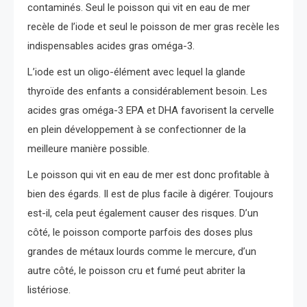
contaminés. Seul le poisson qui vit en eau de mer
recèle de l’iode et seul le poisson de mer gras recèle les
indispensables acides gras oméga-3.
L’iode est un oligo-élément avec lequel la glande
thyroïde des enfants a considérablement besoin. Les
acides gras oméga-3 EPA et DHA favorisent la cervelle
en plein développement à se confectionner de la
meilleure manière possible.
Le poisson qui vit en eau de mer est donc profitable à
bien des égards. Il est de plus facile à digérer. Toujours
est-il, cela peut également causer des risques. D’un
côté, le poisson comporte parfois des doses plus
grandes de métaux lourds comme le mercure, d’un
autre côté, le poisson cru et fumé peut abriter la
listériose.