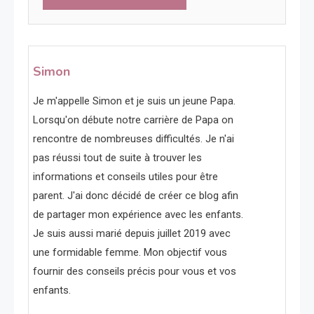
Simon
Je m'appelle Simon et je suis un jeune Papa.
Lorsqu'on débute notre carrière de Papa on
rencontre de nombreuses difficultés. Je n'ai
pas réussi tout de suite à trouver les
informations et conseils utiles pour être
parent. J'ai donc décidé de créer ce blog afin
de partager mon expérience avec les enfants.
Je suis aussi marié depuis juillet 2019 avec
une formidable femme. Mon objectif vous
fournir des conseils précis pour vous et vos
enfants.