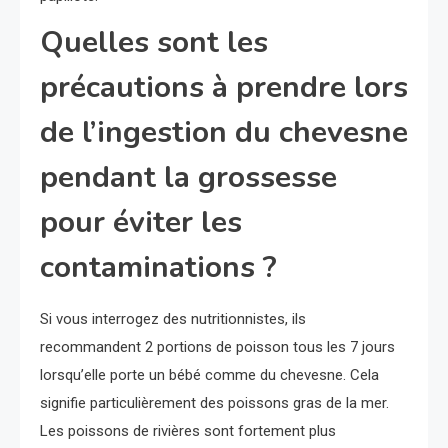
Quelles sont les
précautions à prendre lors
de l’ingestion du chevesne
pendant la grossesse
pour éviter les
contaminations ?
Si vous interrogez des nutritionnistes, ils
recommandent 2 portions de poisson tous les 7 jours
lorsqu’elle porte un bébé comme du chevesne. Cela
signifie particulièrement des poissons gras de la mer.
Les poissons de rivières sont fortement plus