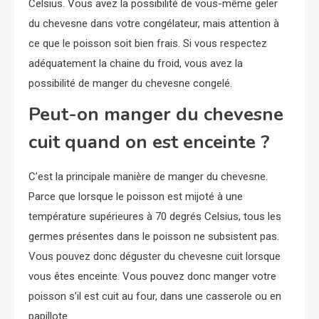
Celsius. Vous avez la possibilité de vous-même geler
du chevesne dans votre congélateur, mais attention à
ce que le poisson soit bien frais. Si vous respectez
adéquatement la chaine du froid, vous avez la
possibilité de manger du chevesne congelé.
Peut-on manger du chevesne
cuit quand on est enceinte ?
C’est la principale manière de manger du chevesne.
Parce que lorsque le poisson est mijoté à une
température supérieures à 70 degrés Celsius, tous les
germes présentes dans le poisson ne subsistent pas.
Vous pouvez donc déguster du chevesne cuit lorsque
vous êtes enceinte. Vous pouvez donc manger votre
poisson s’il est cuit au four, dans une casserole ou en
papillote.