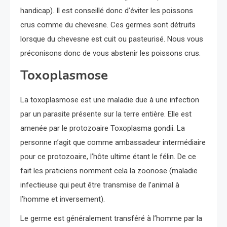
handicap). Il est conseillé donc d’éviter les poissons
crus comme du chevesne. Ces germes sont détruits
lorsque du chevesne est cuit ou pasteurisé. Nous vous
préconisons donc de vous abstenir les poissons crus.
Toxoplasmose
La toxoplasmose est une maladie due à une infection
par un parasite présente sur la terre entière. Elle est
amenée par le protozoaire Toxoplasma gondii. La
personne n’agit que comme ambassadeur intermédiaire
pour ce protozoaire, l’hôte ultime étant le félin. De ce
fait les praticiens nomment cela la zoonose (maladie
infectieuse qui peut être transmise de l’animal à
l’homme et inversement).
Le germe est généralement transféré à l’homme par la