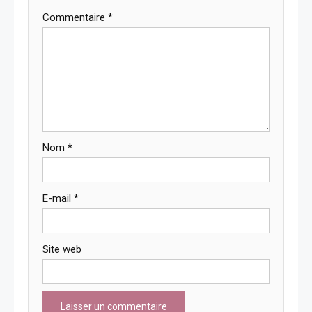
Commentaire
*
Nom
*
E-mail
*
Site web