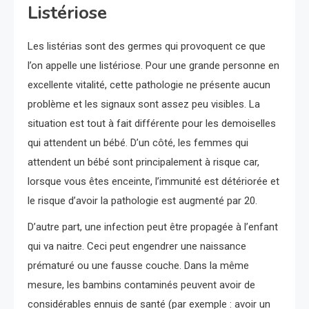
Listériose
Les listérias sont des germes qui provoquent ce que
l’on appelle une listériose. Pour une grande personne en
excellente vitalité, cette pathologie ne présente aucun
problème et les signaux sont assez peu visibles. La
situation est tout à fait différente pour les demoiselles
qui attendent un bébé. D’un côté, les femmes qui
attendent un bébé sont principalement à risque car,
lorsque vous êtes enceinte, l’immunité est détériorée et
le risque d’avoir la pathologie est augmenté par 20.
D’autre part, une infection peut être propagée à l’enfant
qui va naitre. Ceci peut engendrer une naissance
prématuré ou une fausse couche. Dans la même
mesure, les bambins contaminés peuvent avoir de
considérables ennuis de santé (par exemple : avoir un