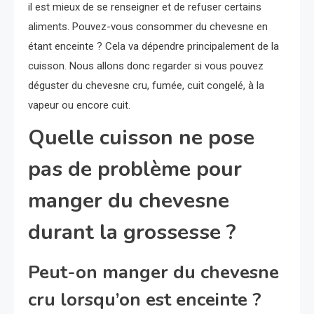
il est mieux de se renseigner et de refuser certains
aliments. Pouvez-vous consommer du chevesne en
étant enceinte ? Cela va dépendre principalement de la
cuisson. Nous allons donc regarder si vous pouvez
déguster du chevesne cru, fumée, cuit congelé, à la
vapeur ou encore cuit.
Quelle cuisson ne pose
pas de problème pour
manger du chevesne
durant la grossesse ?
Peut-on manger du chevesne
cru lorsqu’on est enceinte ?