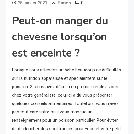
0
28 janvier 2021
Simon
Peut-on manger du
chevesne lorsqu’on
est enceinte ?
Lorsque vous attendez un bébé beaucoup de difficultés
sur la nutrition apparaisse et spécialement sur le
poisson. Si vous avez déjà eu un premier rendez-vous
chez votre généraliste, celui-ci a dû vous présenter
quelques conseils alimentaires. Toutefois, vous n’avez
pas tout enregistré ou il vous manque un
renseignement pour un poisson particulier. Pour éviter
de déclencher des souffrances pour vous et votre petit,