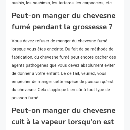
sushis, les sashimis, les tartares, les carpaccios, etc.
Peut-on manger du chevesne
fumé pendant la grossesse ?
Vous devez refuser de manger du chevesne fumé
lorsque vous êtes enceinte. Du fait de sa méthode de
fabrication, du chevesne fumé peut encore cacher des
agents pathogènes que vous devez absolument éviter
de donner à votre enfant. De ce fait, veuillez, vous
empêcher de manger cette espèce de poisson qu’est
du chevesne. Cela s’applique bien sûr à tout type de
poisson fumé.
Peut-on manger du chevesne
cuit à la vapeur lorsqu’on est