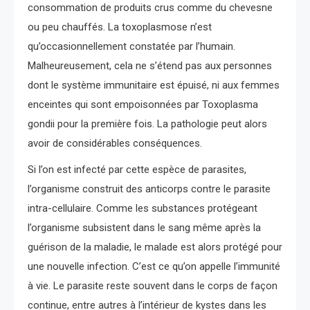
consommation de produits crus comme du chevesne
ou peu chauffés. La toxoplasmose n’est
qu’occasionnellement constatée par l’humain.
Malheureusement, cela ne s’étend pas aux personnes
dont le système immunitaire est épuisé, ni aux femmes
enceintes qui sont empoisonnées par Toxoplasma
gondii pour la première fois. La pathologie peut alors
avoir de considérables conséquences.
Si l’on est infecté par cette espèce de parasites,
l’organisme construit des anticorps contre le parasite
intra-cellulaire. Comme les substances protégeant
l’organisme subsistent dans le sang même après la
guérison de la maladie, le malade est alors protégé pour
une nouvelle infection. C’est ce qu’on appelle l’immunité
à vie. Le parasite reste souvent dans le corps de façon
continue, entre autres à l’intérieur de kystes dans les