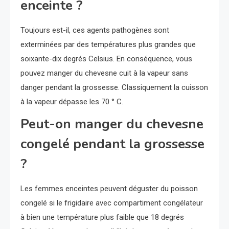
enceinte ?
Toujours est-il, ces agents pathogènes sont
exterminées par des températures plus grandes que
soixante-dix degrés Celsius. En conséquence, vous
pouvez manger du chevesne cuit à la vapeur sans
danger pendant la grossesse. Classiquement la cuisson
à la vapeur dépasse les 70 ° C.
Peut-on manger du chevesne
congelé pendant la grossesse
?
Les femmes enceintes peuvent déguster du poisson
congelé si le frigidaire avec compartiment congélateur
à bien une température plus faible que 18 degrés