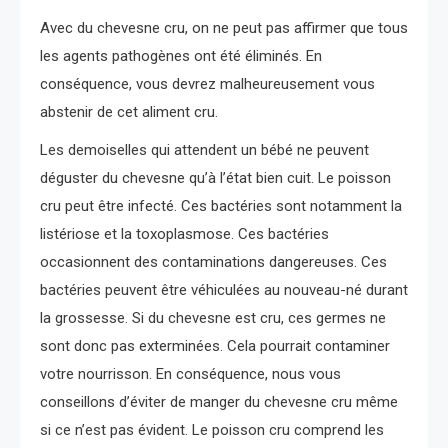
Avec du chevesne cru, on ne peut pas affirmer que tous
les agents pathogènes ont été éliminés. En
conséquence, vous devrez malheureusement vous
abstenir de cet aliment cru.
Les demoiselles qui attendent un bébé ne peuvent
déguster du chevesne qu’à l’état bien cuit. Le poisson
cru peut être infecté. Ces bactéries sont notamment la
listériose et la toxoplasmose. Ces bactéries
occasionnent des contaminations dangereuses. Ces
bactéries peuvent être véhiculées au nouveau-né durant
la grossesse. Si du chevesne est cru, ces germes ne
sont donc pas exterminées. Cela pourrait contaminer
votre nourrisson. En conséquence, nous vous
conseillons d’éviter de manger du chevesne cru même
si ce n’est pas évident. Le poisson cru comprend les